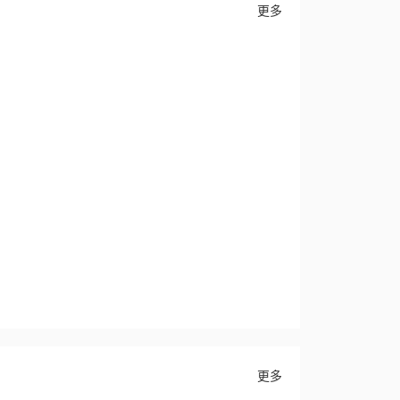
更多
更多