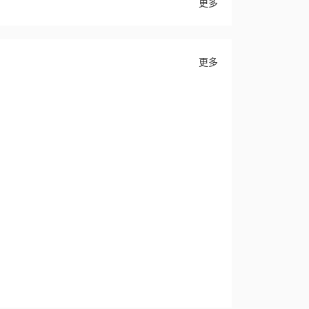
更多
更多