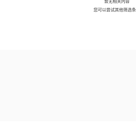
暂无相关内容
您可以尝试其他筛选条